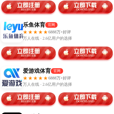
1岁的老将，硬生生在同一...
06-05
0
557
6500万镑？曼城对签下安德森充满信心 不外加筹码这价
8日，英国《每日镜报》撰文爆料称，曼城相信他们将会在埃利奥特-安德
500万英镑签下这位年轻的英格兰国脚后腰充满信心。不过这个价格，怎
利奥特-安德森出自纽...
06-05
0
547
方网站-萨拉赫要走，利物浦盯上19岁小孩，阿森纳也来