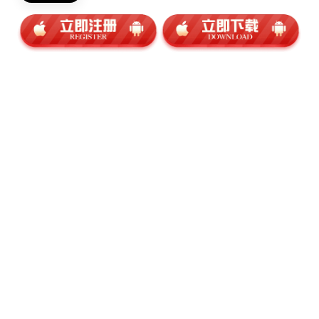
虎扑05月09日讯 恭喜成都AG超玩会晋级2026王者荣耀挑
战者杯胜者组半决赛！
在今日的比赛中以4:1的比分战胜对手后，成都AG超玩会晋
级胜者组半决赛！他们将于5月12日对战重庆狼队，争夺晋
级胜者组决赛的资格！
心承荣耀破千关，以战为锋拓疆川。背负一身期许踏遍风雨
征途，凭着不屈意志冲破千重险阻，向着远方继续前行吧！
来源：微博
​扫描二维码推送至手机访问。
本文转载自互联网，如有侵权，联系删除。
本文链接：
https://fun-bandaosports.com/post/213.html