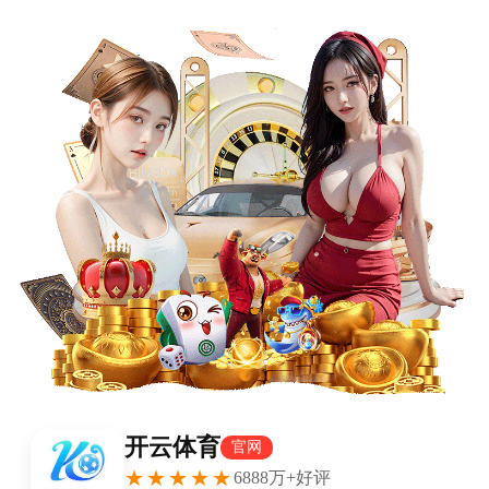
首页
nba
英超
意甲
法甲
德甲
西甲
欧冠
关于半岛体育,半岛体育
官网,半岛体育APP,半岛体育官方网站
首页
德甲
正文
半岛体育APP-【篮球冷知识】拉夫“刷”出现代
NBA连续两双纪录
xiaoqiao
德甲
2026-05-11
5836
0
体坛周报全媒体记者 孔德昕 疫情肆虐，NBA停
摆，百无聊赖之际不妨看看自己到底是什么级别的
球迷？每周一至周五，体坛加将每天放出一个篮球
冷知识问答，问题的内容形式均不限，前提只有一
个“冷”字。每天的文章会公布前一日答案，抛出今