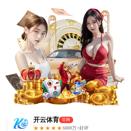
首页
nba
英超
意甲
法甲
德甲
西甲
欧冠
关于半岛体育,半岛体育
官网,半岛体育APP,半岛体育官方网站
首页
意甲
正文
半岛体育-范博梅尔：我会看拜仁和埃因霍温的
比赛，他们都是我老东家
xiaoqiao
意甲
2026-01-28
7444
0
虎扑01月27日讯 近日，前拜仁慕尼黑与埃因霍温
中场球星马克·范博梅尔来到慕尼黑，参加联邦快
递“像职业球员一样行动”活动的启动仪式。活动间
隙，他接受了媒体采访，谈及即将到来的欧冠对
决、个人近况以及家庭故事。以下是采访第一部