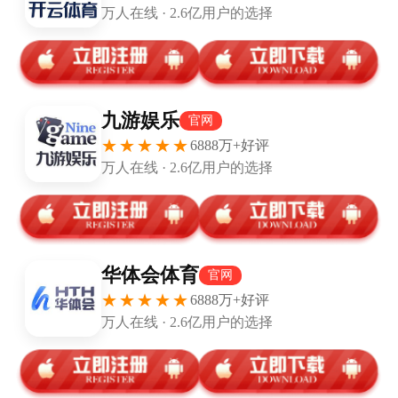
分。问：马克，这次来到慕尼黑参加联邦快递的球
迷互动活动，感觉如何？范博梅尔： 非常棒！虽
然周末在体育馆踢完球后，我的背稍微有点不舒服
（笑）...
虎扑01月27日讯 近日，前拜仁慕尼黑与埃因霍温中场球星